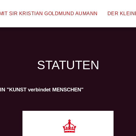
MIT SIR KRISTIAN GOLDMUND AUMANN
DER KLEIN
STATUTEN
N "KUNST verbindet MENSCHEN"