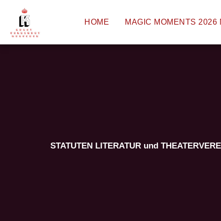
HOME
MAGIC MOMENTS 2026 
STATUTEN LITERATUR und THEATERVEREI