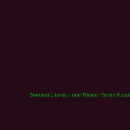
Statuten Literatur und Theater Verein Kun