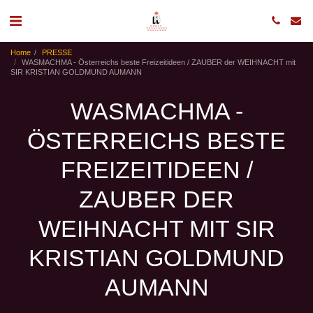
Home
PRESSE
WASMACHMA - Österreichs beste Freizeitideen / ZAUBER der WEIHNACHT mit
SIR KRISTIAN GOLDMUND AUMANN
WASMACHMA -
ÖSTERREICHS BESTE
FREIZEITIDEEN /
ZAUBER DER
WEIHNACHT MIT SIR
KRISTIAN GOLDMUND
AUMANN