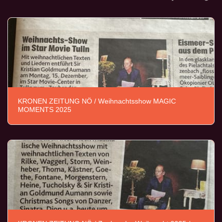
KRONEN ZEITUNG NÖ / Weihnachtsshow MAGIC
MOMENTS 2025