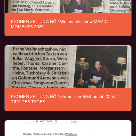
KRONEN ZEITUNG NÖ / Weihnachtsshow MAGIC
MOMENTS 2025
KRONEN ZEITUNG NÖ / Zauber der Weihnacht 2025 /
TIPP DES TAGES