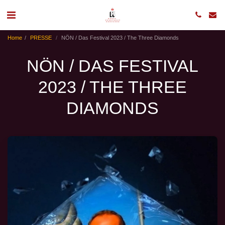
Home
PRESSE
NÖN / Das Festival 2023 / The Three Diamonds
NÖN / DAS FESTIVAL
2023 / THE THREE
DIAMONDS